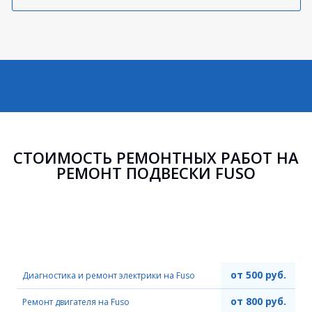
СТОИМОСТЬ РЕМОНТНЫХ РАБОТ НА
РЕМОНТ ПОДВЕСКИ FUSO
от 500 руб.
Диагностика и ремонт электрики на Fuso
от 800 руб.
Ремонт двигателя на Fuso