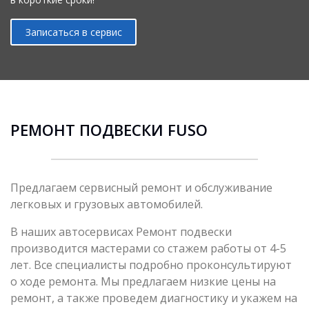
Записаться в сервис
РЕМОНТ ПОДВЕСКИ FUSO
Предлагаем сервисный ремонт и обслуживание
легковых и грузовых автомобилей.
В наших автосервисах Ремонт подвески
производится мастерами со стажем работы от 4-5
лет. Все специалисты подробно проконсультируют
о ходе ремонта. Мы предлагаем низкие цены на
ремонт, а также проведем диагностику и укажем на