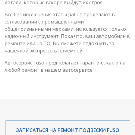
детали, которые вскоре выйдут их строя.
Все без исключения этаты работ проделают в
согласовании с промышленными
общепризнанными мерками, используется только
надежный инструмент. Пока что, ваш автомобиль в
ремонте или на ТО, Вы сможете отдохнуть за
чашечкой экспрессо в приемной.
Автосервис Fuso предполагает гарантию, как и на
любой ремонт в нашем автосервисе.
ЗАПИСАТЬСЯ НА РЕМОНТ ПОДВЕСКИ FUSO