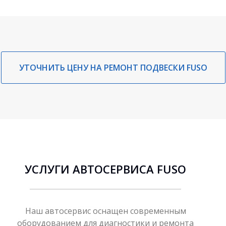
УТОЧНИТЬ ЦЕНУ НА РЕМОНТ ПОДВЕСКИ FUSO
УСЛУГИ АВТОСЕРВИСА FUSO
Наш автосервис оснащен современным
оборудованием для диагностики и ремонта