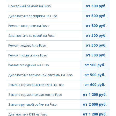
от 500 руб.
Слесарный ремонт на Fuso
от 500 руб.
Диагностика электрики на Fuso
от 800 руб.
Ремонт электрики на Fuso
от 500 руб.
Диагностика ходовой на Fuso
от 500 руб.
Ремонт ходовой на Fuso
от 500 руб.
Ремонт подвески на Fuso
от 900 руб.
Развал схождение на Fuso
от 500 руб.
Диагностика тормозной системы на Fuso
от 600 руб.
Замена тормозных колодок на Fuso
от 1 200 руб.
Замена тормозных дисков на Fuso
от 2 000 руб.
Замена рулевой рейки на Fuso
от 1 200 руб.
Диагностика КПП на Fuso