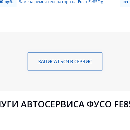
00 руб.
Замена ремня генератора на Fuso Fe85Dg
от 
ЗАПИСАТЬСЯ В СЕРВИС
УГИ АВТОСЕРВИСА ФУСО FE8