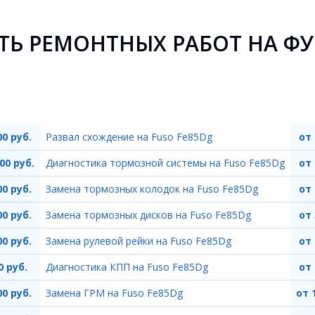
Ь РЕМОНТНЫХ РАБОТ НА ФУ
00 руб.
Развал схождение на Fuso Fe85Dg
от 
00 руб.
Диагностика тормозной системы на Fuso Fe85Dg
от 
00 руб.
Замена тормозных колодок на Fuso Fe85Dg
от 
00 руб.
Замена тормозных дисков на Fuso Fe85Dg
от 
00 руб.
Замена рулевой рейки на Fuso Fe85Dg
от 
0 руб.
Диагностика КПП на Fuso Fe85Dg
от 
00 руб.
Замена ГРМ на Fuso Fe85Dg
от 