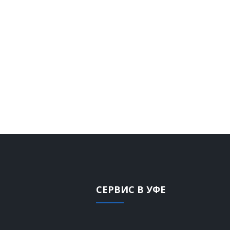
СЕРВИС В УФЕ