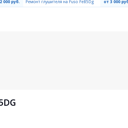
2 000 руб.
Ремонт глушителя на Fuso Fe85Dg
от 3 000 руб
5DG