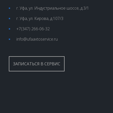
г. Уфа, ул. Индустриальное шоссе, д.3/1
г. Уфа, ул. Кирова, д.107/3
+7(347) 266-06-32
info@ufaavtoservice.ru
ЗАПИСАТЬСЯ В СЕРВИС